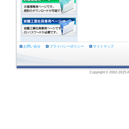
お問い合せ
プライバシーポリシー
サイトマップ
Copyright © 2002-2025 A