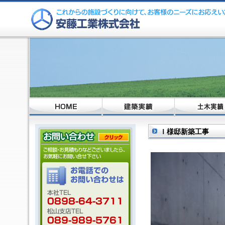
Ｉ様邸新築工事