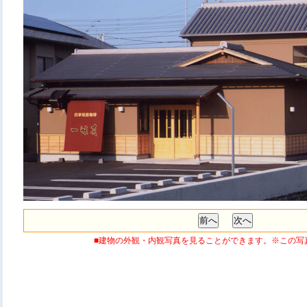
■建物の外観・内観写真を見ることができます。※この写