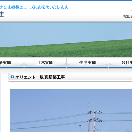
オリエント一味真新築工事