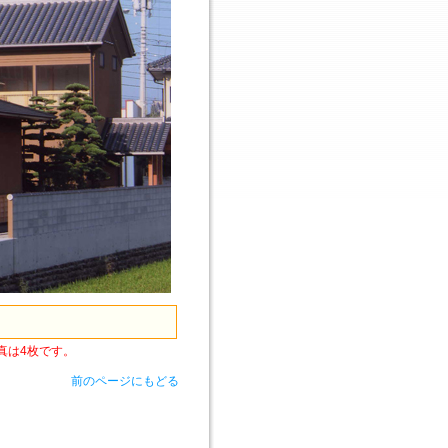
真は4枚です。
前のページにもどる