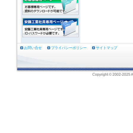
お問い合せ
プライバシーポリシー
サイトマップ
Copyright © 2002-2025 A