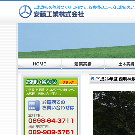
平成26年度 西明神