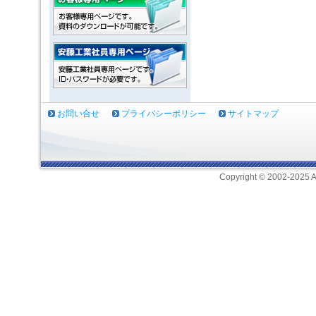
お問い合せ
プライバシーポリシー
サイトマップ
Copyright © 2002-2025 A