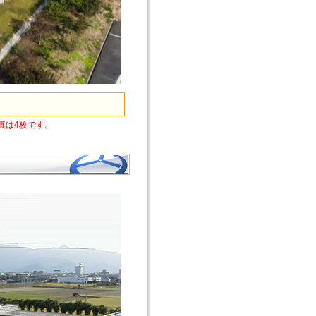
真は4枚です。