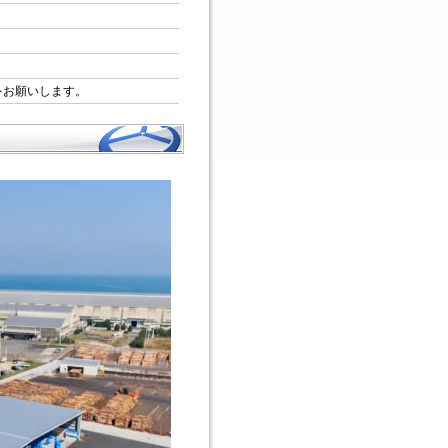
をお願いします。