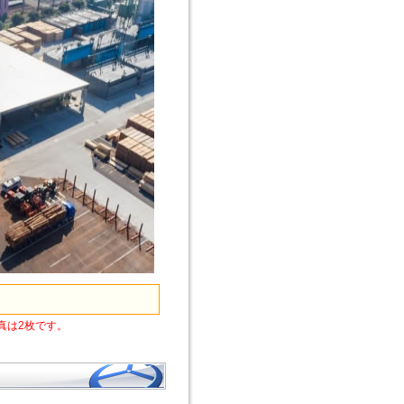
真は2枚です。