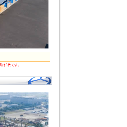
真は3枚です。