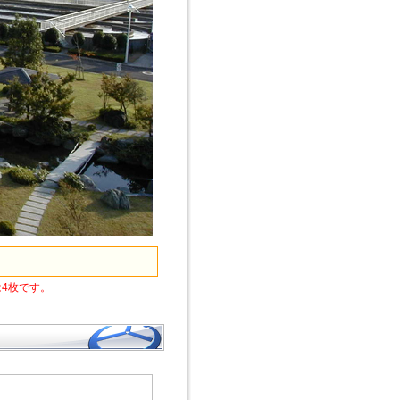
4枚です。